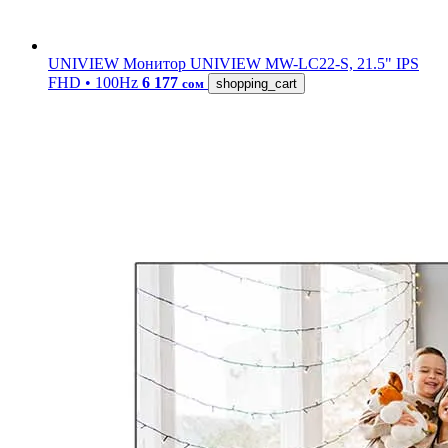
UNIVIEW
Монитор UNIVIEW MW-LC22-S, 21.5" IPS
FHD • 100Hz
6 177
сом
shopping_cart