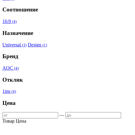
Соотношение
16:9
(4)
Назначение
Universal
Design
(3)
(1)
Бренд
AOC
(4)
Отклик
1ms
(4)
Цена
—
Товар
Цена