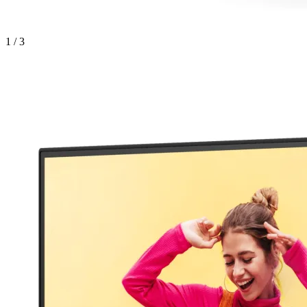
1 / 3