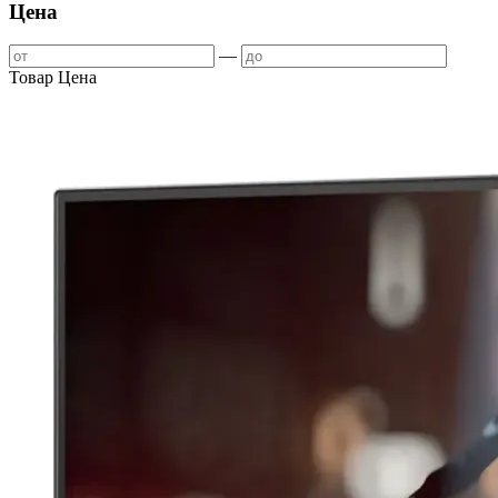
Цена
—
Товар
Цена