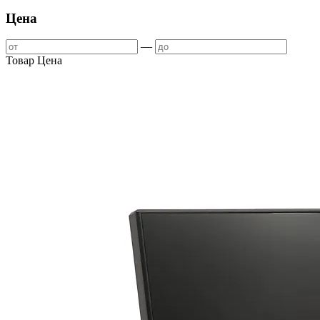
Цена
—
Товар
Цена