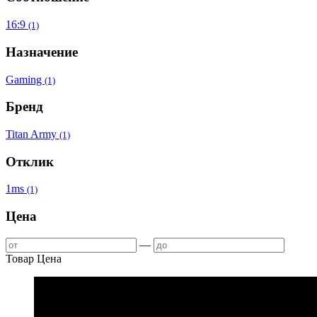
16:9
(1)
Назначение
Gaming
(1)
Бренд
Titan Army
(1)
Отклик
1ms
(1)
Цена
—
Товар
Цена