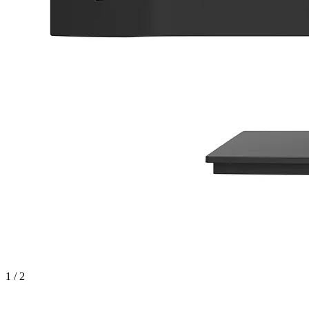
1 / 2