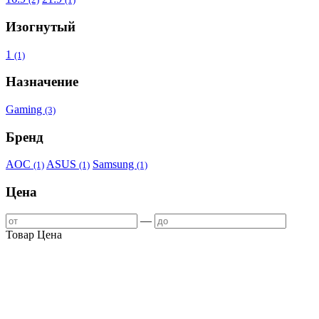
Изогнутый
1
(1)
Назначение
Gaming
(3)
Бренд
AOC
ASUS
Samsung
(1)
(1)
(1)
Цена
—
Товар
Цена