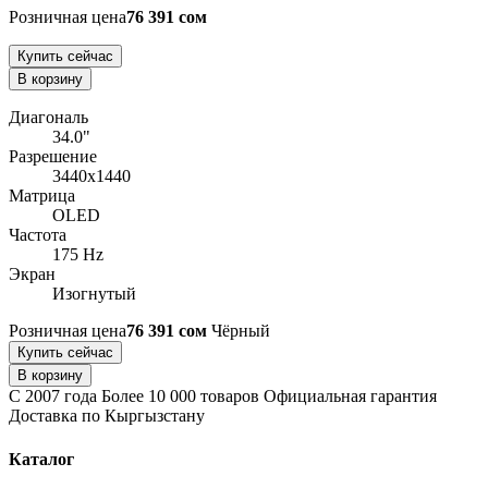
Розничная цена
76 391 сом
Купить сейчас
В корзину
Диагональ
34.0"
Разрешение
3440x1440
Матрица
OLED
Частота
175 Hz
Экран
Изогнутый
Розничная цена
76 391 сом
Чёрный
Купить сейчас
В корзину
С 2007 года
Более 10 000 товаров
Официальная гарантия
Доставка по Кыргызстану
Каталог