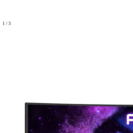
1 / 3