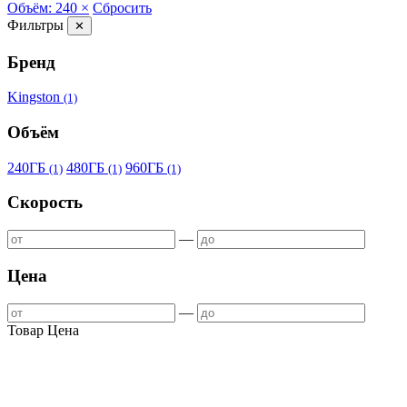
Объём: 240 ×
Сбросить
Фильтры
✕
Бренд
Kingston
(1)
Объём
240ГБ
480ГБ
960ГБ
(1)
(1)
(1)
Скорость
—
Цена
—
Товар
Цена