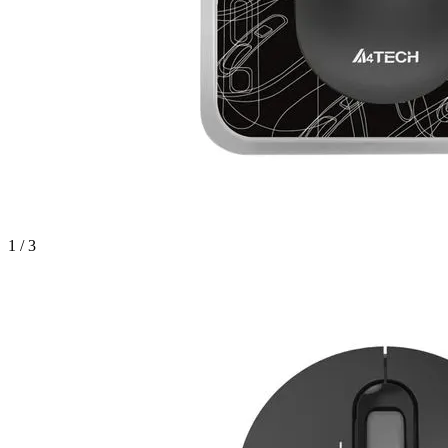
1 / 3