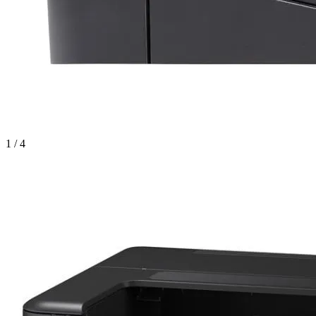
1 / 4