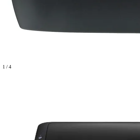
1 / 4