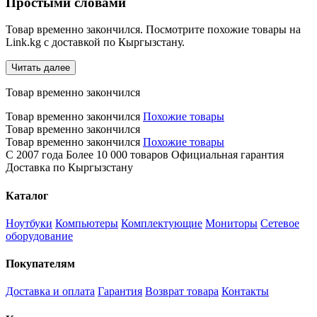
Простыми словами
Товар временно закончился. Посмотрите похожие товары на
Link.kg с доставкой по Кыргызстану.
Читать далее
Товар временно закончился
Товар временно закончился
Похожие товары
Товар временно закончился
Товар временно закончился
Похожие товары
С 2007 года
Более 10 000 товаров
Официальная гарантия
Доставка по Кыргызстану
Каталог
Ноутбуки
Компьютеры
Комплектующие
Мониторы
Сетевое
оборудование
Покупателям
Доставка и оплата
Гарантия
Возврат товара
Контакты