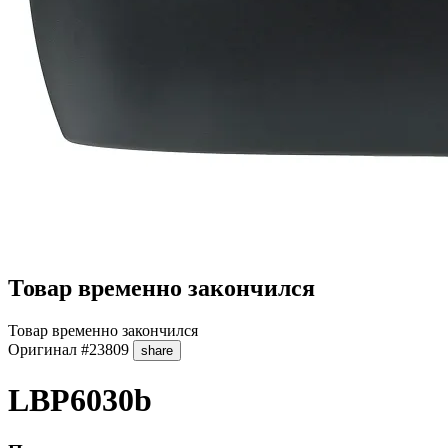
Товар временно закончился
Товар временно закончился
Оригинал
#23809
share
LBP6030b