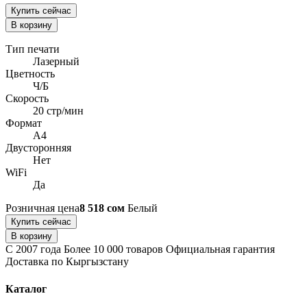
Купить сейчас
В корзину
Тип печати
Лазерный
Цветность
Ч/Б
Скорость
20 стр/мин
Формат
A4
Двусторонняя
Нет
WiFi
Да
Розничная цена
8 518 сом
Белый
Купить сейчас
В корзину
С 2007 года
Более 10 000 товаров
Официальная гарантия
Доставка по Кыргызстану
Каталог