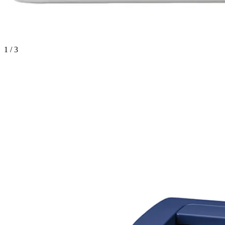
1 / 3