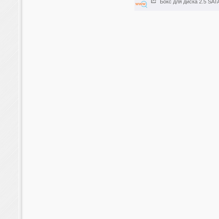
Бокс для диска 2.5 S